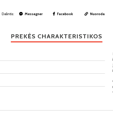
Dalintis:
Messagner
Facebook
Nuoroda
PREKĖS CHARAKTERISTIKOS