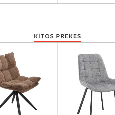
KITOS PREKĖS