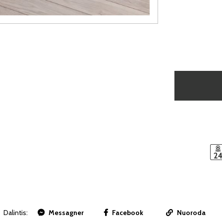
Dalintis:
Messagner
Facebook
Nuoroda