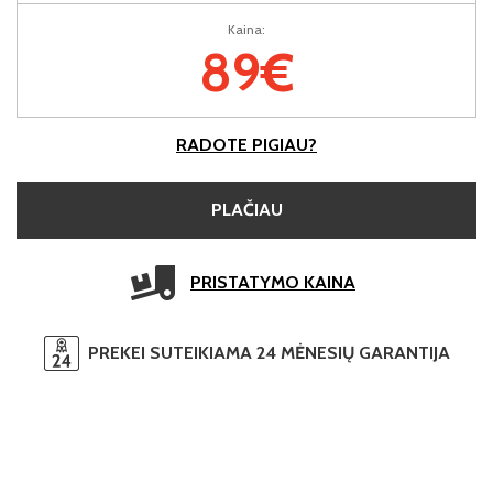
Kaina:
89€
RADOTE PIGIAU?
PLAČIAU
PRISTATYMO KAINA
PREKEI SUTEIKIAMA 24 MĖNESIŲ GARANTIJA