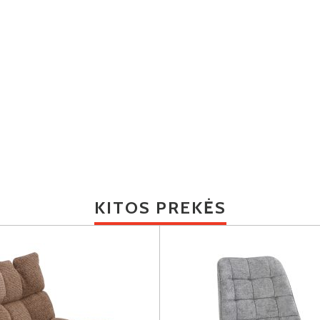
KITOS PREKĖS