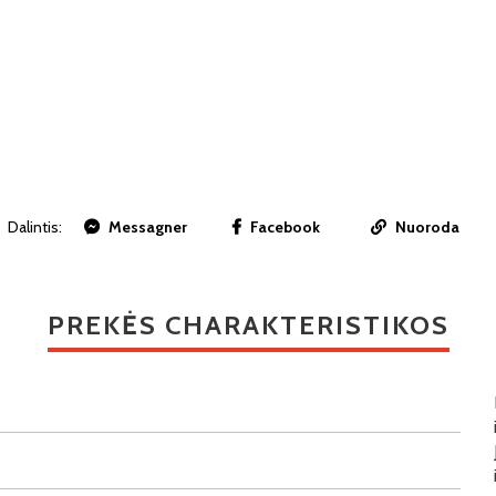
Dalintis:
Messagner
Facebook
Nuoroda
PREKĖS CHARAKTERISTIKOS