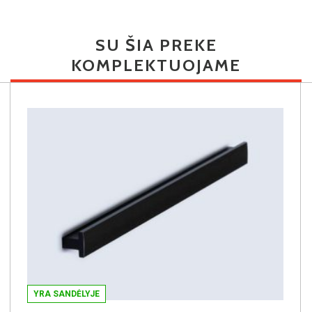
SU ŠIA PREKE
KOMPLEKTUOJAME
YRA SANDĖLYJE