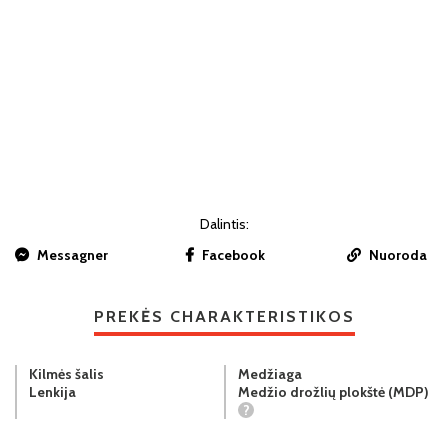
Dalintis:
Messagner
Facebook
Nuoroda
PREKĖS CHARAKTERISTIKOS
Kilmės šalis
Medžiaga
Lenkija
Medžio drožlių plokštė (MDP)
?