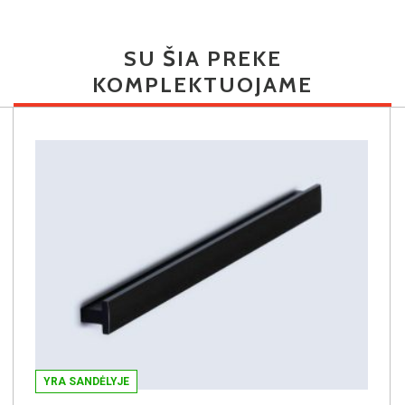
SU ŠIA PREKE
KOMPLEKTUOJAME
YRA SANDĖLYJE