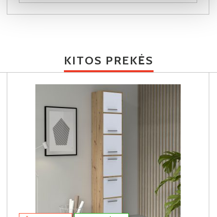
KITOS PREKĖS