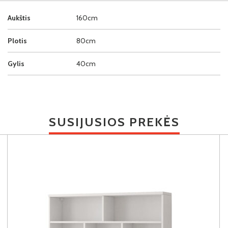
Aukštis
160cm
Plotis
80cm
Gylis
40cm
SUSIJUSIOS PREKĖS