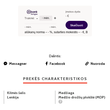
Dalintis:
Messagner
Facebook
Nuoroda
PREKĖS CHARAKTERISTIKOS
Kilmės šalis
Medžiaga
Lenkija
Medžio drožlių plokštė (MDP)
?