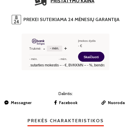
PRISTATYMO KAINA
PREKEI SUTEIKIAMA 24 MĖNESIŲ GARANTIJA
Dalintis:
Messagner
Facebook
Nuoroda
PREKĖS CHARAKTERISTIKOS