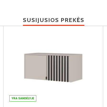
SUSIJUSIOS PREKĖS
YRA SANDĖLYJE