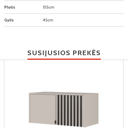
Plotis
155cm
Gylis
45cm
SUSIJUSIOS PREKĖS