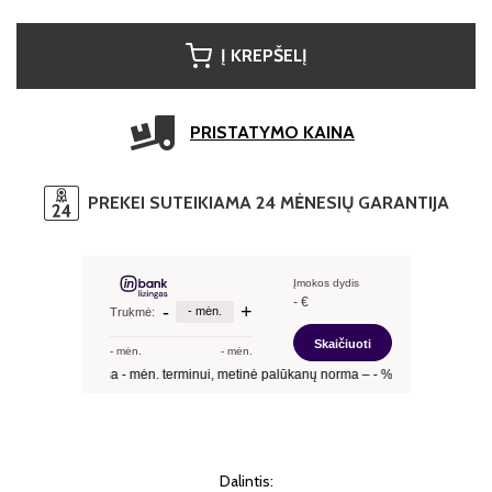
Į KREPŠELĮ
PRISTATYMO KAINA
PREKEI SUTEIKIAMA 24 MĖNESIŲ GARANTIJA
Dalintis: