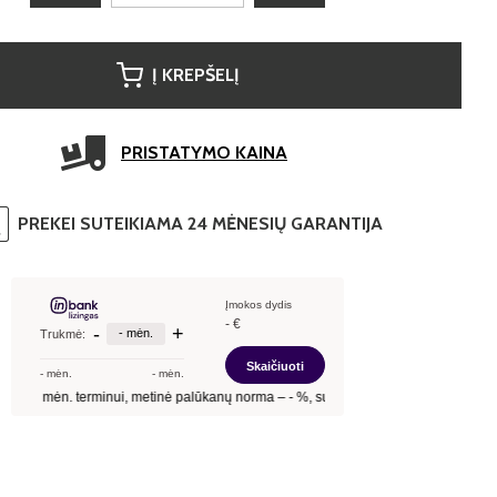
Į KREPŠELĮ
PRISTATYMO KAINA
PREKEI SUTEIKIAMA 24 MĖNESIŲ GARANTIJA