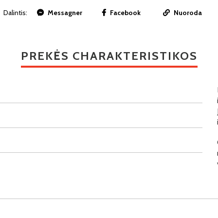
Dalintis:
Messagner
Facebook
Nuoroda
PREKĖS CHARAKTERISTIKOS