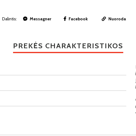
Dalintis:
Messagner
Facebook
Nuoroda
PREKĖS CHARAKTERISTIKOS