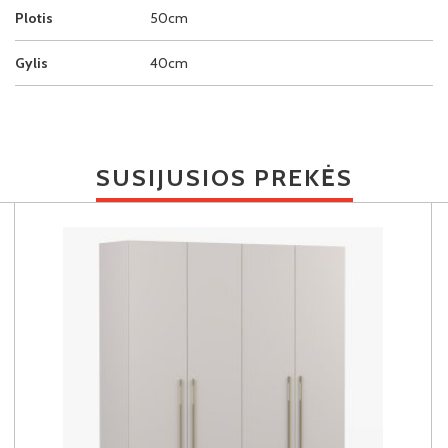
Plotis
50cm
Gylis
40cm
SUSIJUSIOS PREKĖS