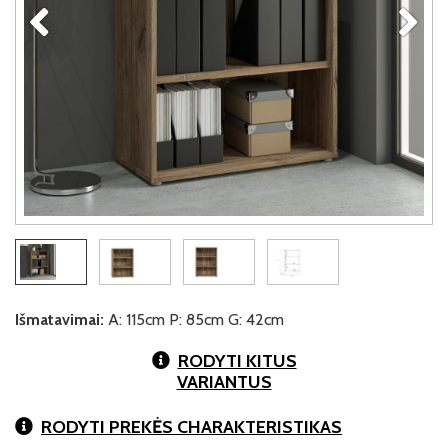
Išmatavimai:
A: 115cm P: 85cm G: 42cm
RODYTI KITUS
VARIANTUS
RODYTI PREKĖS CHARAKTERISTIKAS