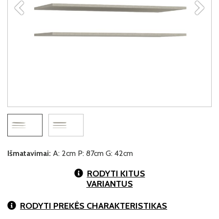
Išmatavimai:
A: 2cm P: 87cm G: 42cm
RODYTI KITUS
VARIANTUS
RODYTI PREKĖS CHARAKTERISTIKAS