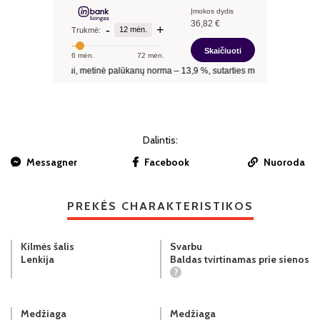
Dalintis:
Messagner
Facebook
Nuoroda
PREKĖS CHARAKTERISTIKOS
Kilmės šalis
Svarbu
Lenkija
Baldas tvirtinamas prie sienos
?
Medžiaga
Medžiaga