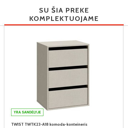
SU ŠIA PREKE
KOMPLEKTUOJAME
YRA SANDĖLYJE
TWIST TWTK23-A18 komoda-konteineris