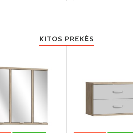
KITOS PREKĖS