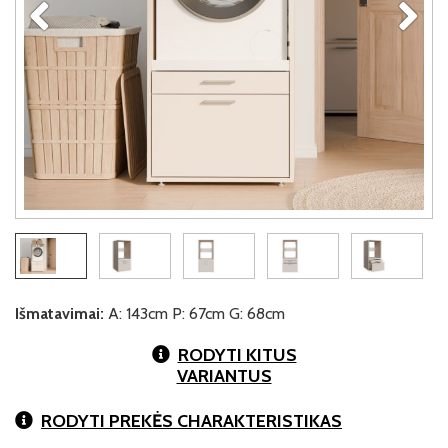
Išmatavimai:
A: 143cm P: 67cm G: 68cm
RODYTI KITUS
VARIANTUS
RODYTI PREKĖS CHARAKTERISTIKAS