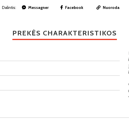
Dalintis:
Messagner
Facebook
Nuoroda
PREKĖS CHARAKTERISTIKOS