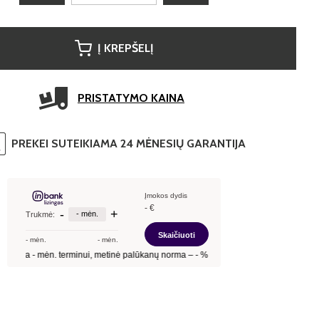
Į KREPŠELĮ
PRISTATYMO KAINA
PREKEI SUTEIKIAMA 24 MĖNESIŲ GARANTIJA