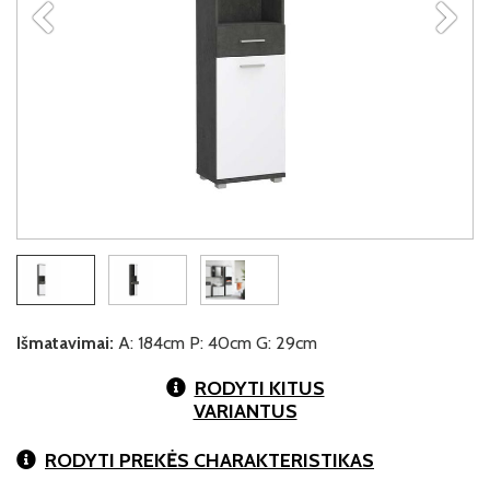
Išmatavimai:
A: 184cm P: 40cm G: 29cm
RODYTI KITUS
VARIANTUS
RODYTI PREKĖS CHARAKTERISTIKAS