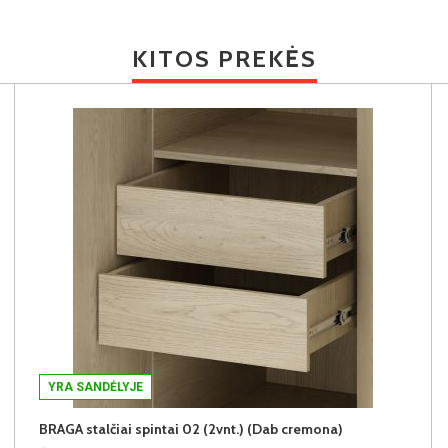
KITOS PREKĖS
YRA SANDĖLYJE
BRAGA stalčiai spintai 02 (2vnt.) (Dab cremona)