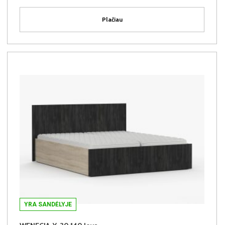
Plačiau
YRA SANDĖLYJE