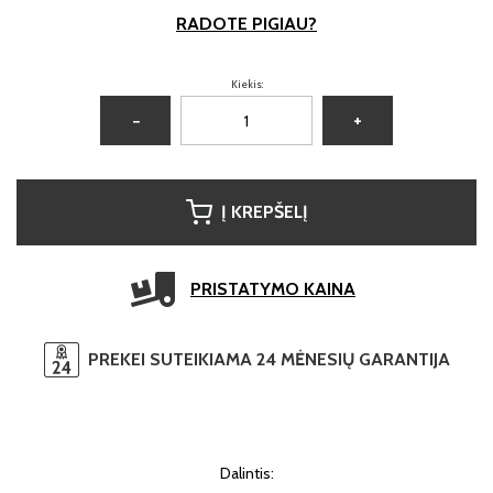
RADOTE PIGIAU?
Kiekis:
−
+
Į KREPŠELĮ
PRISTATYMO KAINA
PREKEI SUTEIKIAMA 24 MĖNESIŲ GARANTIJA
Dalintis: