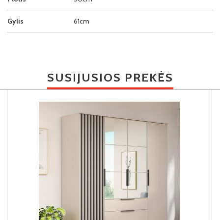
Gylis
61cm
SUSIJUSIOS PREKĖS