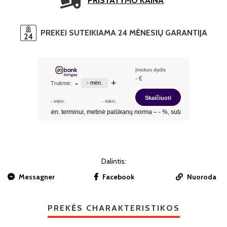
PRISTATYMO KAINA
PREKEI SUTEIKIAMA 24 MĖNESIŲ GARANTIJA
Dalintis:
Messagner
Facebook
Nuoroda
PREKĖS CHARAKTERISTIKOS