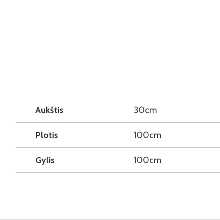
Aukštis
30cm
Plotis
100cm
Gylis
100cm