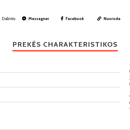
Dalintis:
Messagner
Facebook
Nuoroda
PREKĖS CHARAKTERISTIKOS