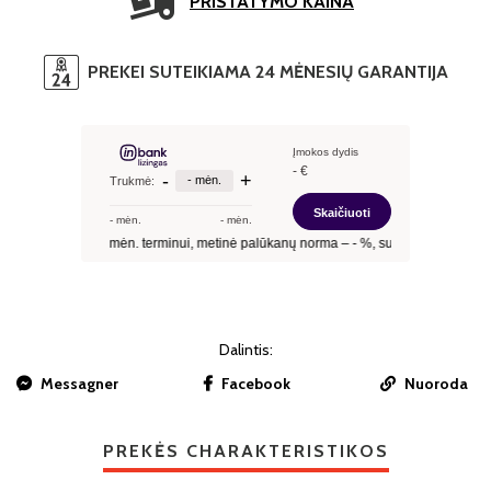
PRISTATYMO KAINA
PREKEI SUTEIKIAMA 24 MĖNESIŲ GARANTIJA
Dalintis:
Messagner
Facebook
Nuoroda
PREKĖS CHARAKTERISTIKOS