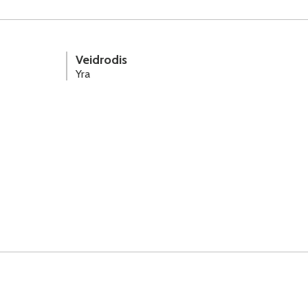
Veidrodis
Yra