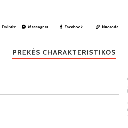
Dalintis:
Messagner
Facebook
Nuoroda
PREKĖS CHARAKTERISTIKOS