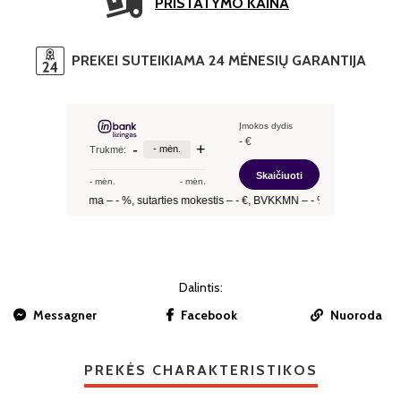
PRISTATYMO KAINA
PREKEI SUTEIKIAMA 24 MĖNESIŲ GARANTIJA
Dalintis:
Messagner
Facebook
Nuoroda
PREKĖS CHARAKTERISTIKOS