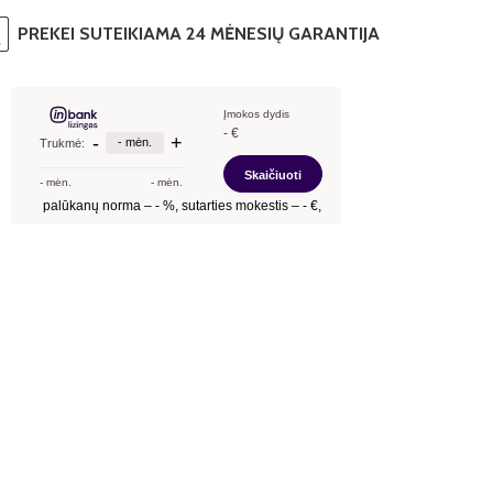
PREKEI SUTEIKIAMA 24 MĖNESIŲ GARANTIJA