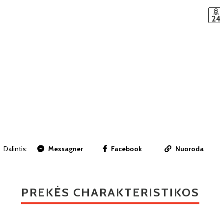
Dalintis:
Messagner
Facebook
Nuoroda
PREKĖS CHARAKTERISTIKOS