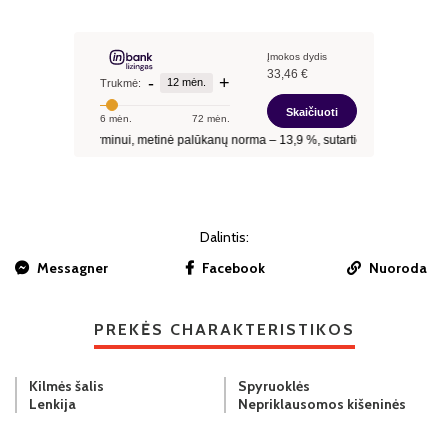
Dalintis:
Messagner
Facebook
Nuoroda
PREKĖS CHARAKTERISTIKOS
Kilmės šalis
Spyruoklės
Lenkija
Nepriklausomos kišeninės