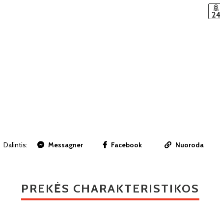
Dalintis:
Messagner
Facebook
Nuoroda
PREKĖS CHARAKTERISTIKOS