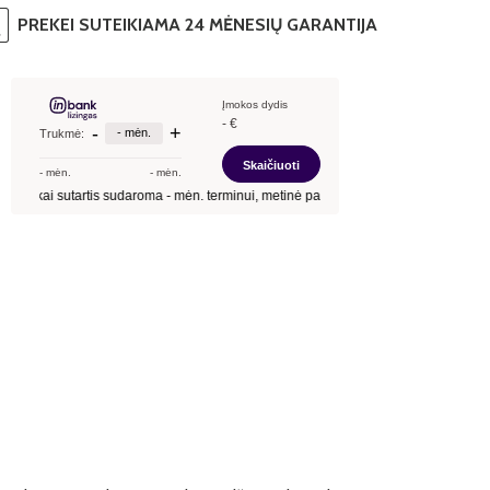
PREKEI SUTEIKIAMA 24 MĖNESIŲ GARANTIJA