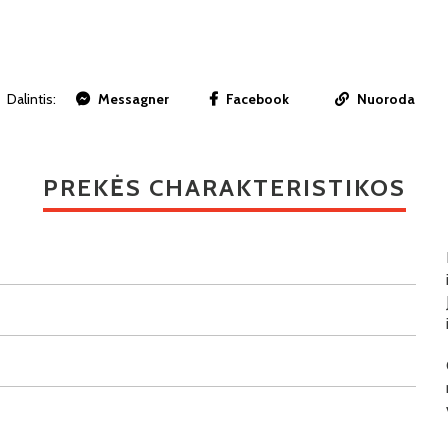
Dalintis:
Messagner
Facebook
Nuoroda
PREKĖS CHARAKTERISTIKOS