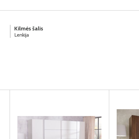
Kilmės šalis
Lenkija