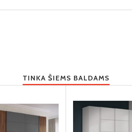
TINKA ŠIEMS BALDAMS