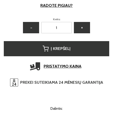
RADOTE PIGIAU?
Kiekis:
−
+
Į KREPŠELĮ
PRISTATYMO KAINA
PREKEI SUTEIKIAMA 24 MĖNESIŲ GARANTIJA
Dalintis: