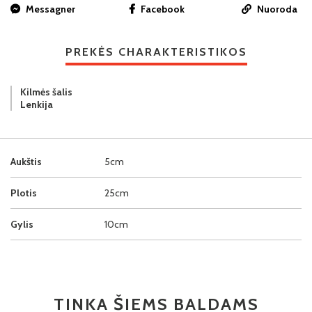
Messagner
Facebook
Nuoroda
PREKĖS CHARAKTERISTIKOS
Kilmės šalis
Lenkija
Aukštis
5cm
Plotis
25cm
Gylis
10cm
TINKA ŠIEMS BALDAMS