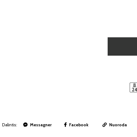
Dalintis:
Messagner
Facebook
Nuoroda