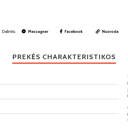
Dalintis:
Messagner
Facebook
Nuoroda
PREKĖS CHARAKTERISTIKOS