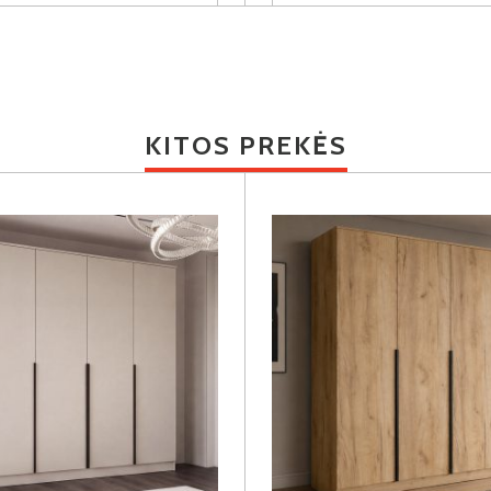
KITOS PREKĖS