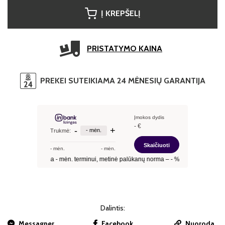
Į KREPŠELĮ
PRISTATYMO KAINA
PREKEI SUTEIKIAMA 24 MĖNESIŲ GARANTIJA
Dalintis:
Messagner
Facebook
Nuoroda