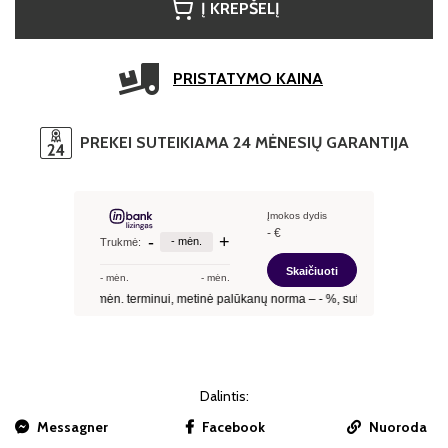
Į KREPŠELĮ
PRISTATYMO KAINA
PREKEI SUTEIKIAMA 24 MĖNESIŲ GARANTIJA
Dalintis:
Messagner
Facebook
Nuoroda