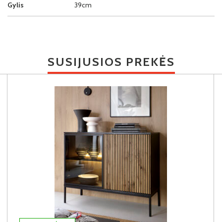
Gylis
39cm
SUSIJUSIOS PREKĖS