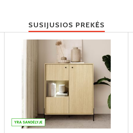
SUSIJUSIOS PREKĖS
YRA SANDĖLYJE