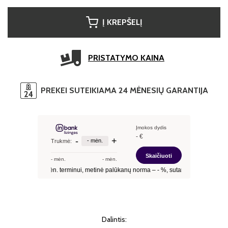
Į KREPŠELĮ
PRISTATYMO KAINA
PREKEI SUTEIKIAMA 24 MĖNESIŲ GARANTIJA
Dalintis: