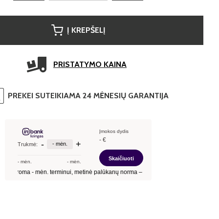
Į KREPŠELĮ
PRISTATYMO KAINA
PREKEI SUTEIKIAMA 24 MĖNESIŲ GARANTIJA