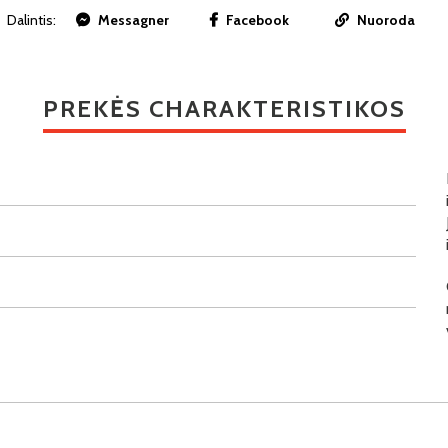
Dalintis:
Messagner
Facebook
Nuoroda
PREKĖS CHARAKTERISTIKOS