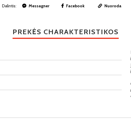
Dalintis:
Messagner
Facebook
Nuoroda
PREKĖS CHARAKTERISTIKOS