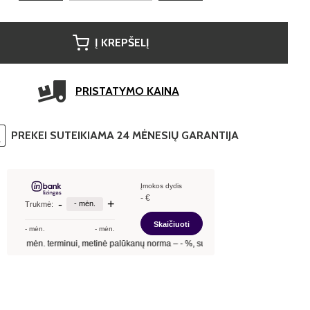
Į KREPŠELĮ
PRISTATYMO KAINA
PREKEI SUTEIKIAMA 24 MĖNESIŲ GARANTIJA