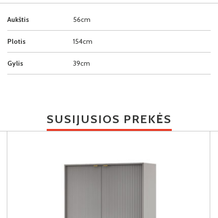
Aukštis
56cm
Plotis
154cm
Gylis
39cm
SUSIJUSIOS PREKĖS