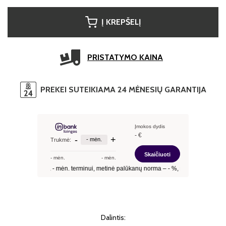
Į KREPŠELĮ
PRISTATYMO KAINA
PREKEI SUTEIKIAMA 24 MĖNESIŲ GARANTIJA
Dalintis: