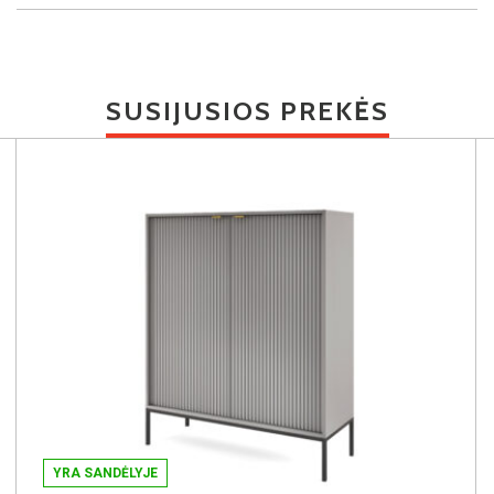
SUSIJUSIOS PREKĖS
YRA SANDĖLYJE