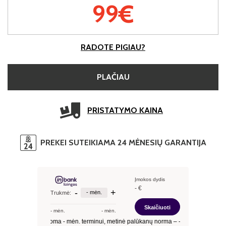
99€
RADOTE PIGIAU?
PLAČIAU
PRISTATYMO KAINA
PREKEI SUTEIKIAMA 24 MĖNESIŲ GARANTIJA