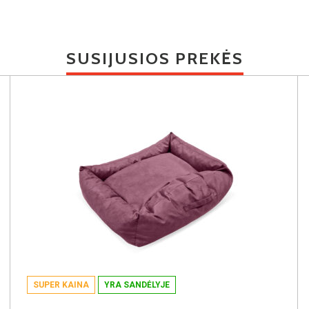
SUSIJUSIOS PREKĖS
SUPER KAINA
YRA SANDĖLYJE