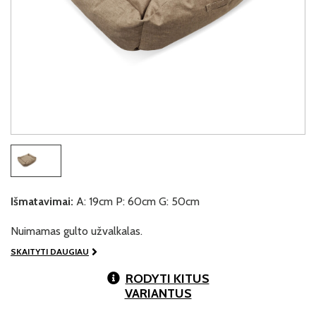
Išmatavimai:
A: 19cm P: 60cm G: 50cm
Nuimamas gulto užvalkalas.
SKAITYTI DAUGIAU
RODYTI KITUS
VARIANTUS