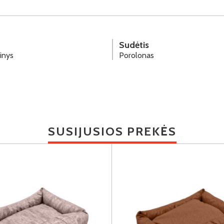
Sudėtis
inys
Porolonas
SUSIJUSIOS PREKĖS