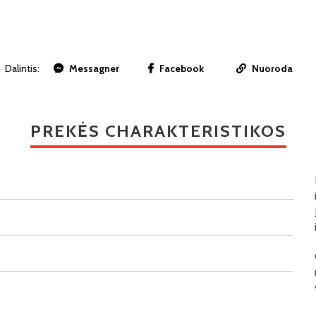
Dalintis:
Messagner
Facebook
Nuoroda
PREKĖS CHARAKTERISTIKOS