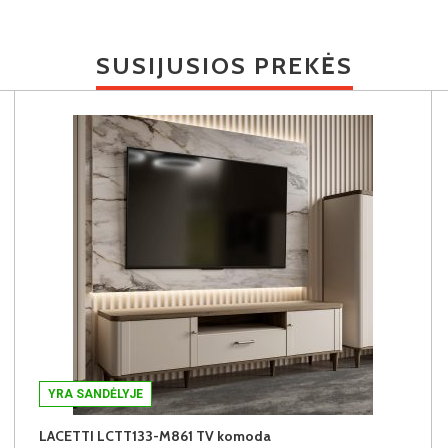
SUSIJUSIOS PREKĖS
YRA SANDĖLYJE
LACETTI LCTT133-M861 TV komoda