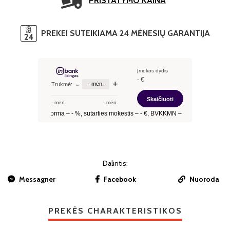
PRISTATYMO KAINA
PREKEI SUTEIKIAMA 24 MĖNESIŲ GARANTIJA
Dalintis:
Messagner
Facebook
Nuoroda
PREKĖS CHARAKTERISTIKOS