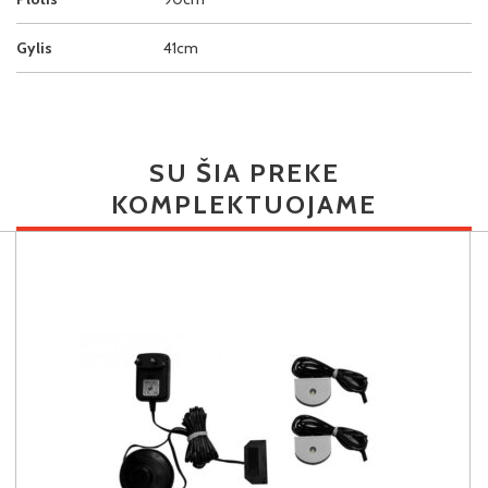
Gylis
41cm
SU ŠIA PREKE
KOMPLEKTUOJAME