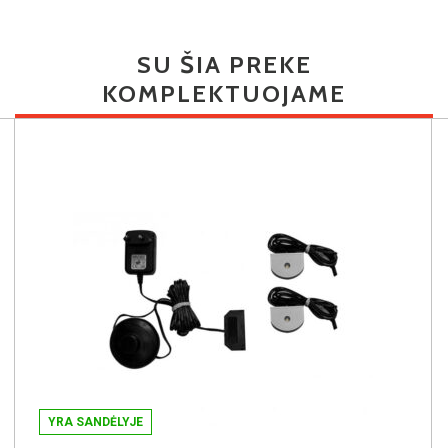
SU ŠIA PREKE
KOMPLEKTUOJAME
YRA SANDĖLYJE