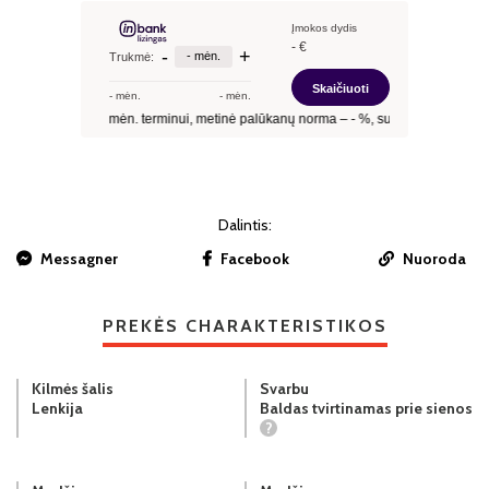
Dalintis:
Messagner
Facebook
Nuoroda
PREKĖS CHARAKTERISTIKOS
Kilmės šalis
Svarbu
Lenkija
Baldas tvirtinamas prie sienos
?