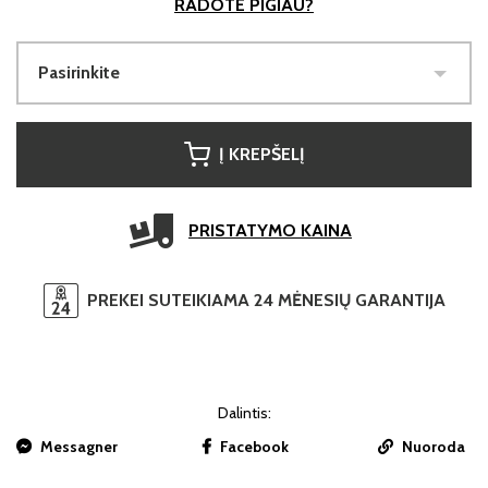
RADOTE PIGIAU?
Pasirinkite
Į KREPŠELĮ
PRISTATYMO KAINA
PREKEI SUTEIKIAMA 24 MĖNESIŲ GARANTIJA
Dalintis:
Messagner
Facebook
Nuoroda