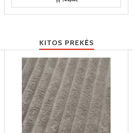
KITOS PREKĖS