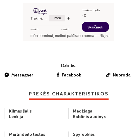
Dalintis:
Messagner
Facebook
Nuoroda
PREKĖS CHARAKTERISTIKOS
Kilmės šalis
Medžiaga
Lenkija
Baldinis audinys
Martindeilo testas
Spyruoklės