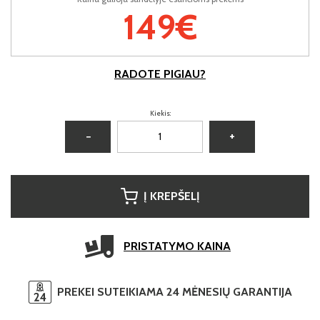
149€
RADOTE PIGIAU?
Kiekis:
−
+
Į KREPŠELĮ
PRISTATYMO KAINA
PREKEI SUTEIKIAMA 24 MĖNESIŲ GARANTIJA