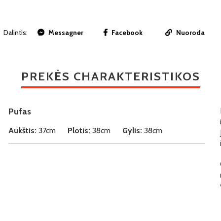
Dalintis:
Messagner
Facebook
Nuoroda
PREKĖS CHARAKTERISTIKOS
Pufas
Aukštis:
37cm
Plotis:
38cm
Gylis:
38cm