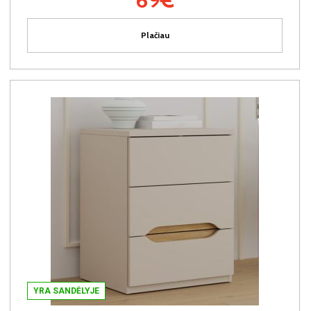
Plačiau
YRA SANDĖLYJE