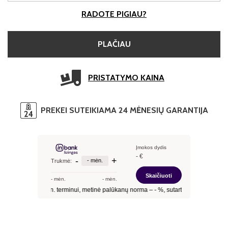
RADOTE PIGIAU?
PLAČIAU
PRISTATYMO KAINA
PREKEI SUTEIKIAMA 24 MĖNESIŲ GARANTIJA