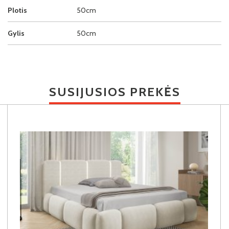
Plotis
50cm
Gylis
50cm
SUSIJUSIOS PREKĖS